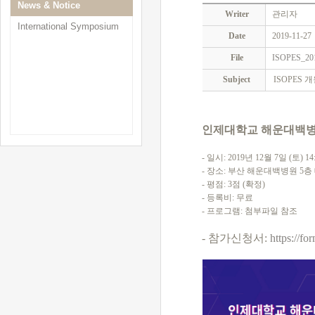
News & Notice
Writer
관리자
International Symposium
Date
2019-11-27
File
ISOPES_
Subject
ISOPES 개원
인제대학교 해운대백병원 
- 일시: 2019년 12월 7일 (토) 14:
- 장소: 부산 해운대백병원 5층
- 평점: 3점 (확정)
- 등록비: 무료
- 프로그램: 첨부파일 참조
- 참가신청서:
https://